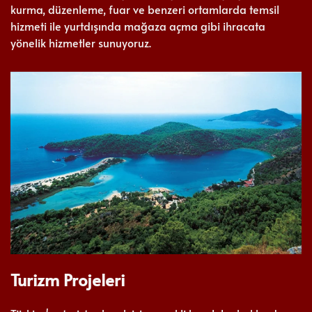
kurma, düzenleme, fuar ve benzeri ortamlarda temsil
hizmeti ile yurtdışında mağaza açma gibi ihracata
yönelik hizmetler sunuyoruz.
Turizm Projeleri