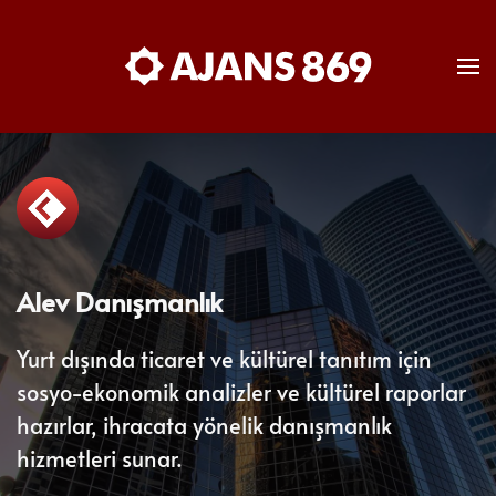
Skip to main content
Alev Danışmanlık
Yurt dışında ticaret ve kültürel tanıtım için
sosyo-ekonomik analizler ve kültürel raporlar
hazırlar, ihracata yönelik danışmanlık
hizmetleri sunar.