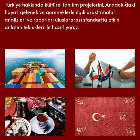
Türkiye hakkında kültürel tanıtım projelerini, Anadolu’daki
hayat, gelenek ve göreneklerle ilgili araştırmaları,
analizleri ve raporları uluslararası standartta etkin
anlatım teknikleri ile hazırlıyoruz.